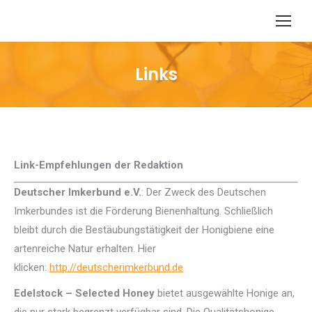
Links
Sie befinden sich hier:
Link-Empfehlungen der Redaktion
Deutscher Imkerbund e.V.
: Der Zweck des Deutschen
Imkerbundes ist die Förderung Bienenhaltung. Schließlich
bleibt durch die Bestäubungstätigkeit der Honigbiene eine
artenreiche Natur erhalten. Hier
klicken:
http://deutscherimkerbund.de
Edelstock – Selected Honey
bietet ausgewählte Honige an,