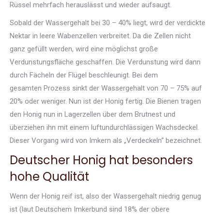
Rüssel mehrfach herauslässt und wieder aufsaugt.
Sobald der Wassergehalt bei 30 – 40% liegt, wird der verdickte
Nektar in leere Wabenzellen verbreitet. Da die Zellen nicht
ganz gefüllt werden, wird eine möglichst große
Verdunstungsfläche geschaffen. Die Verdunstung wird dann
durch Fächeln der Flügel beschleunigt. Bei dem
gesamten Prozess sinkt der Wassergehalt von 70 – 75% auf
20% oder weniger. Nun ist der Honig fertig. Die Bienen tragen
den Honig nun in Lagerzellen über dem Brutnest und
überziehen ihn mit einem luftundurchlässigen Wachsdeckel.
Dieser Vorgang wird von Imkern als „Verdeckeln“ bezeichnet.
Deutscher Honig hat besonders
hohe Qualität
Wenn der Honig reif ist, also der Wassergehalt niedrig genug
ist (laut Deutschem Imkerbund sind 18% der obere