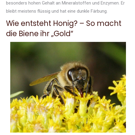
besonders hohen Gehalt an Mineralstoffen und Enzymen. Er
bleibt meistens flüssig und hat eine dunkle Färbung.
Wie entsteht Honig? – So macht
die Biene ihr „Gold“