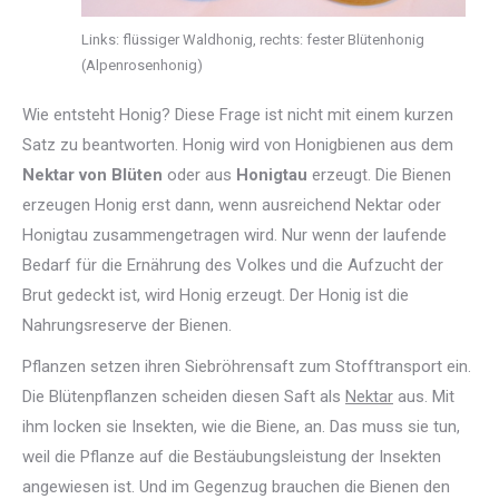
Links: flüssiger Waldhonig, rechts: fester Blütenhonig
(Alpenrosenhonig)
Wie entsteht Honig? Diese Frage ist nicht mit einem kurzen
Satz zu beantworten. Honig wird von Honigbienen aus dem
Nektar von Blüten
oder aus
Honigtau
erzeugt. Die Bienen
erzeugen Honig erst dann, wenn ausreichend Nektar oder
Honigtau zusammengetragen wird. Nur wenn der laufende
Bedarf für die Ernährung des Volkes und die Aufzucht der
Brut gedeckt ist, wird Honig erzeugt. Der Honig ist die
Nahrungsreserve der Bienen.
Pflanzen setzen ihren Siebröhrensaft zum Stofftransport ein.
Die Blütenpflanzen scheiden diesen Saft als
Nektar
aus. Mit
ihm locken sie Insekten, wie die Biene, an. Das muss sie tun,
weil die Pflanze auf die Bestäubungsleistung der Insekten
angewiesen ist. Und im Gegenzug brauchen die Bienen den