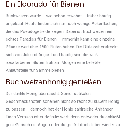
Ein Eldorado für Bienen
Buchweizen wurde – wie schon erwähnt – früher häufig
angebaut. Heute finden sich nur noch wenige Ackerflächen,
die das Pseudogetreide zeigen. Dabei ist Buchweizen ein
echtes Paradies für Bienen – immerhin kann eine einzelne
Pflanze weit über 1500 Blüten haben. Die Blütezeit erstreckt
sich von Juli und August und häufig sind die weiß-
rosafarbenen Blüten früh am Morgen eine beliebte
Anlaufstelle für Sammelbienen.
Buchweizenhonig genießen
Der dunkle Honig überrascht. Seine rustikalen
Geschmacksnoten scheinen nicht so recht zu süßem Honig
zu passen – dennoch hat der Honig zahlreiche Anhänger.
Einen Versuch ist er definitiv wert, denn entweder du schließt
genießerisch die Augen oder du greifst doch lieber wieder zu