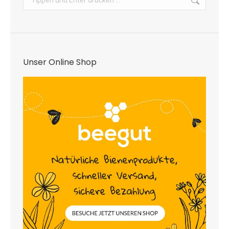
Unser Online Shop