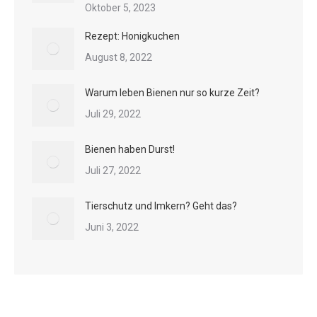
Oktober 5, 2023
Rezept: Honigkuchen
August 8, 2022
Warum leben Bienen nur so kurze Zeit?
Juli 29, 2022
Bienen haben Durst!
Juli 27, 2022
Tierschutz und Imkern? Geht das?
Juni 3, 2022