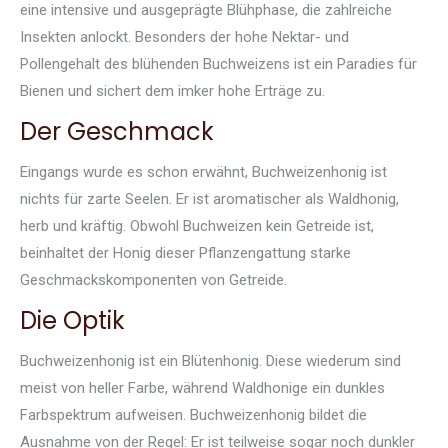
eine intensive und ausgeprägte Blühphase, die zahlreiche
Insekten anlockt. Besonders der hohe Nektar- und
Pollengehalt des blühenden Buchweizens ist ein Paradies für
Bienen und sichert dem imker hohe Erträge zu.
Der Geschmack
Eingangs wurde es schon erwähnt, Buchweizenhonig ist
nichts für zarte Seelen. Er ist aromatischer als Waldhonig,
herb und kräftig. Obwohl Buchweizen kein Getreide ist,
beinhaltet der Honig dieser Pflanzengattung starke
Geschmackskomponenten von Getreide.
Die Optik
Buchweizenhonig ist ein Blütenhonig. Diese wiederum sind
meist von heller Farbe, während Waldhonige ein dunkles
Farbspektrum aufweisen. Buchweizenhonig bildet die
Ausnahme von der Regel: Er ist teilweise sogar noch dunkler