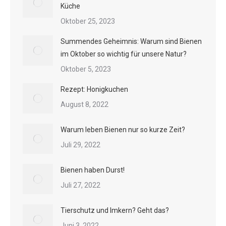
Küche
Oktober 25, 2023
Summendes Geheimnis: Warum sind Bienen
im Oktober so wichtig für unsere Natur?
Oktober 5, 2023
Rezept: Honigkuchen
August 8, 2022
Warum leben Bienen nur so kurze Zeit?
Juli 29, 2022
Bienen haben Durst!
Juli 27, 2022
Tierschutz und Imkern? Geht das?
Juni 3, 2022