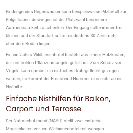
Eindringendes Regenwasser kann beispielsweise Pilzbefall zur
Folge haben, deswegen ist der Platzwahl besondere
Aufmerksamkeit zu schenken. Der Eingang sollte immer frei
bleiben und der Standort sollte mindestens 30 Zentimeter
über dem Boden liegen.
Ein einfaches Wildbienenhotel besteht aus einem Holzkasten,
der mit hohlen Pflanzenstängeln gefüllt ist. Zum Schutz vor
Vögeln kann darüber ein einfaches Drahtgeflecht gezogen
werden, so kommt der Fressfeind Nummer eins nicht an die
Nisthilfe.
Einfache Nisthilfen für Balkon,
Carport und Terrasse
Der Naturschutzbund (NABU) stellt zwei einfache
Möglichkeiten vor, ein Wildbienenhotel mit wenigen