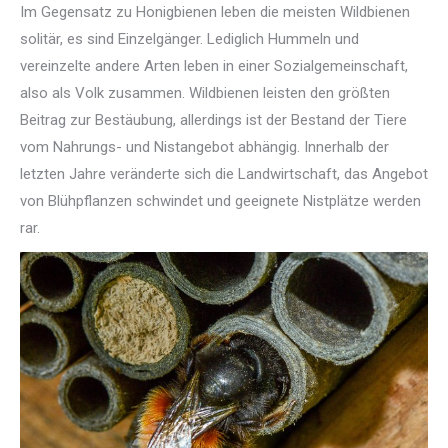
Im Gegensatz zu Honigbienen leben die meisten Wildbienen
solitär, es sind Einzelgänger. Lediglich Hummeln und
vereinzelte andere Arten leben in einer Sozialgemeinschaft,
also als Volk zusammen. Wildbienen leisten den größten
Beitrag zur Bestäubung, allerdings ist der Bestand der Tiere
vom Nahrungs- und Nistangebot abhängig. Innerhalb der
letzten Jahre veränderte sich die Landwirtschaft, das Angebot
von Blühpflanzen schwindet und geeignete Nistplätze werden
rar.