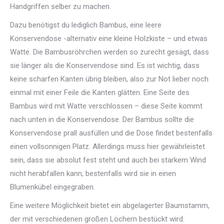
Handgriffen selber zu machen.
Dazu benötigst du lediglich Bambus, eine leere
Konservendose -alternativ eine kleine Holzkiste – und etwas
Watte. Die Bambusröhrchen werden so zurecht gesägt, dass
sie länger als die Konservendose sind. Es ist wichtig, dass
keine scharfen Kanten übrig bleiben, also zur Not lieber noch
einmal mit einer Feile die Kanten glätten. Eine Seite des
Bambus wird mit Watte verschlossen – diese Seite kommt
nach unten in die Konservendose. Der Bambus sollte die
Konservendose prall ausfüllen und die Dose findet bestenfalls
einen vollsonnigen Platz. Allerdings muss hier gewährleistet
sein, dass sie absolut fest steht und auch bei starkem Wind
nicht herabfallen kann, bestenfalls wird sie in einen
Blumenkübel eingegraben.
Eine weitere Möglichkeit bietet ein abgelagerter Baumstamm,
der mit verschiedenen großen Löchern bestückt wird.