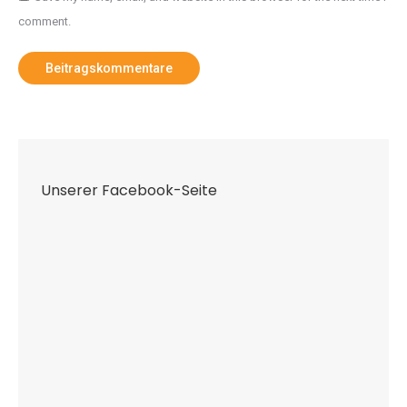
comment.
Beitragskommentare
Unserer Facebook-Seite