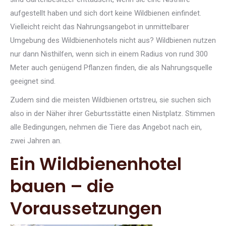
aufgestellt haben und sich dort keine Wildbienen einfindet.
Vielleicht reicht das Nahrungsangebot in unmittelbarer
Umgebung des Wildbienenhotels nicht aus? Wildbienen nutzen
nur dann Nisthilfen, wenn sich in einem Radius von rund 300
Meter auch genügend Pflanzen finden, die als Nahrungsquelle
geeignet sind.
Zudem sind die meisten Wildbienen ortstreu, sie suchen sich
also in der Näher ihrer Geburtsstätte einen Nistplatz. Stimmen
alle Bedingungen, nehmen die Tiere das Angebot nach ein,
zwei Jahren an.
Ein Wildbienenhotel
bauen – die
Voraussetzungen