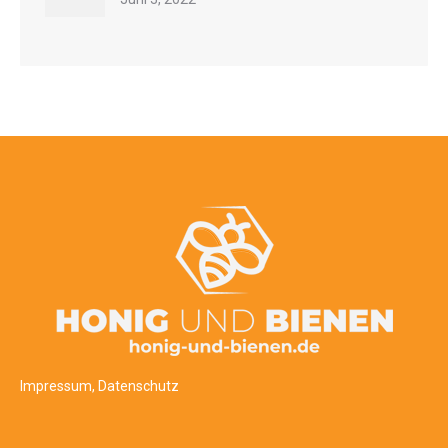
Impressum
,
Datenschutz