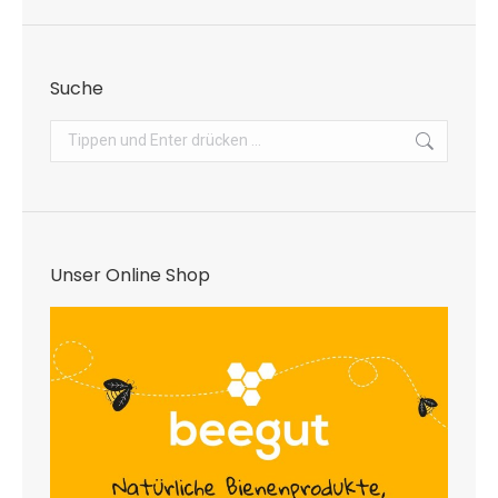
Suche
Search:
Unser Online Shop